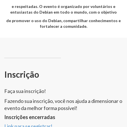
e respeitadas. O evento é organizado por voluntários e
entusiastas do Debian em todo o mundo, com o objetivo
de promover o uso do Debian, compartilhar conhecimentos e
fortalecer a comunidade.
Inscrição
Faça sua inscrição!
Fazendo sua inscrição, você nos ajuda a dimensionar o
evento da melhor forma possível!
Inscrições encerradas
Link para se registrar!