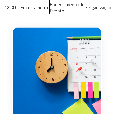
Encerramento do
12:00
Encerramento
Organização
Evento