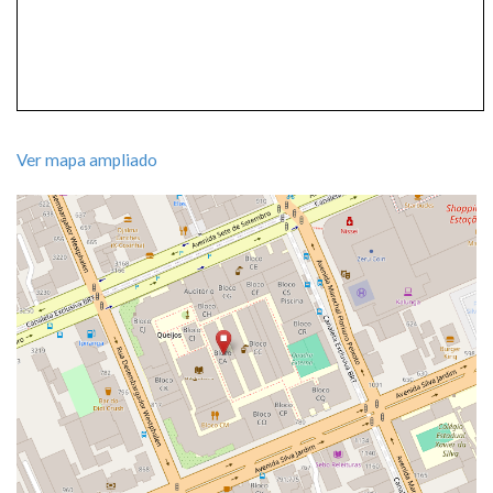
Ver mapa ampliado