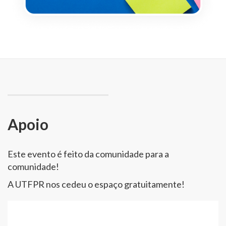
Apoio
Este evento é feito da comunidade para a
comunidade!
A UTFPR nos cedeu o espaço gratuitamente!