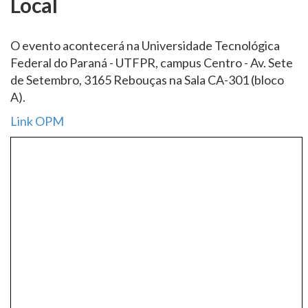
Local
O evento acontecerá na Universidade Tecnológica
Federal do Paraná - UTFPR, campus Centro - Av. Sete
de Setembro, 3165 Rebouças na Sala CA-301 (bloco
A).
Link OPM